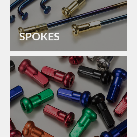
SPOKES