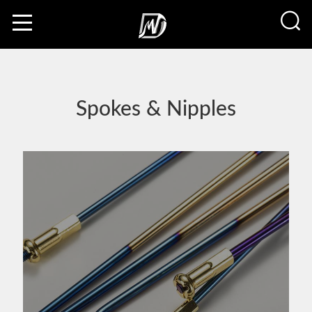
Spokes & Nipples